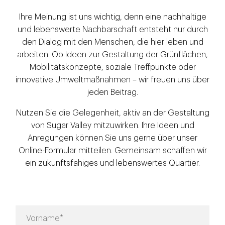
Ihre Meinung ist uns wichtig, denn eine nachhaltige
und lebenswerte Nachbarschaft entsteht nur durch
den Dialog mit den Menschen, die hier leben und
arbeiten. Ob Ideen zur Gestaltung der Grünflächen,
Mobilitätskonzepte, soziale Treffpunkte oder
innovative Umweltmaßnahmen – wir freuen uns über
jeden Beitrag.
Nutzen Sie die Gelegenheit, aktiv an der Gestaltung
von Sugar Valley mitzuwirken. Ihre Ideen und
Anregungen können Sie uns gerne über unser
Online-Formular mitteilen. Gemeinsam schaffen wir
ein zukunftsfähiges und lebenswertes Quartier.