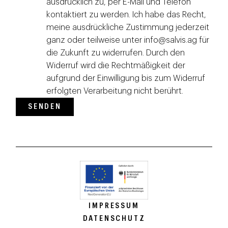
ausdrücklich zu, per E-Mail und Telefon
kontaktiert zu werden. Ich habe das Recht,
meine ausdrückliche Zustimmung jederzeit
ganz oder teilweise unter info@salvis.ag für
die Zukunft zu widerrufen. Durch den
Widerruf wird die Rechtmäßigkeit der
aufgrund der Einwilligung bis zum Widerruf
erfolgten Verarbeitung nicht berührt.
SENDEN
IMPRESSUM
DATENSCHUTZ