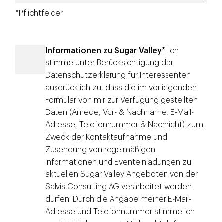
*Pflichtfelder
Informationen zu Sugar Valley*
: Ich
stimme unter Berücksichtigung der
Datenschutzerklärung für Interessenten
ausdrücklich zu, dass die im vorliegenden
Formular von mir zur Verfügung gestellten
Daten (Anrede, Vor- & Nachname, E-Mail-
Adresse, Telefonnummer & Nachricht) zum
Zweck der Kontaktaufnahme und
Zusendung von regelmäßigen
Informationen und Eventeinladungen zu
aktuellen Sugar Valley Angeboten von der
Salvis Consulting AG verarbeitet werden
dürfen. Durch die Angabe meiner E-Mail-
Adresse und Telefonnummer stimme ich